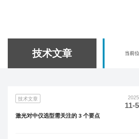
技术文章
当前
2025
技术文章
11-5
激光对中仪选型需关注的 3 个要点