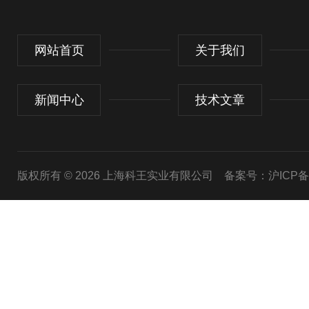
网站首页
关于我们
新闻中心
技术文章
版权所有 © 2026 上海科王实业有限公司
备案号：沪ICP备1