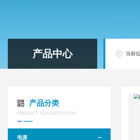
产品中心
当前
产品分类
PRODUCT CLASSIFICATION
电源