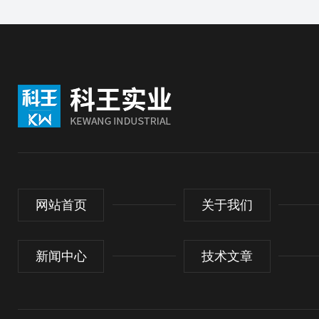
网站首页
关于我们
新闻中心
技术文章