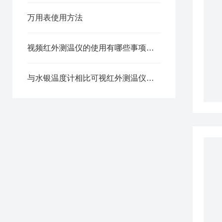
万用表使用方法
视频红外测温仪的使用有哪些事项需要注意呢
与水银温度计相比可视红外测温仪非常安全和卫生