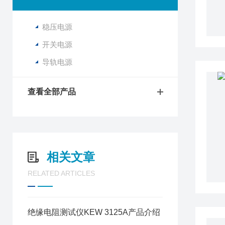
稳压电源
开关电源
导轨电源
查看全部产品
相关文章
RELATED ARTICLES
绝缘电阻测试仪KEW 3125A产品介绍