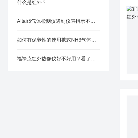
什么是红外？
Altair5气体检测仪遇到仪表指示不稳时怎么办
如何有保养性的使用携式NH3气体检测仪
福禄克红外热像仪好不好用？看了你就知道了