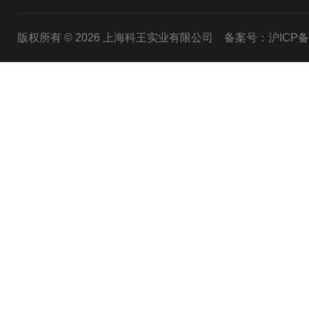
版权所有 © 2026 上海科王实业有限公司
备案号：沪ICP备1