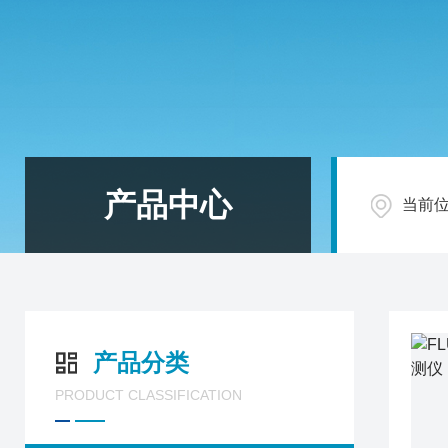
产品中心
当前
产品分类
PRODUCT CLASSIFICATION