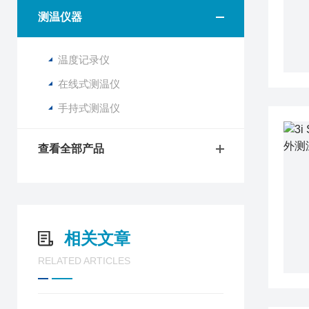
测温仪器
温度记录仪
在线式测温仪
手持式测温仪
查看全部产品
相关文章
RELATED ARTICLES