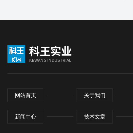
网站首页
关于我们
新闻中心
技术文章