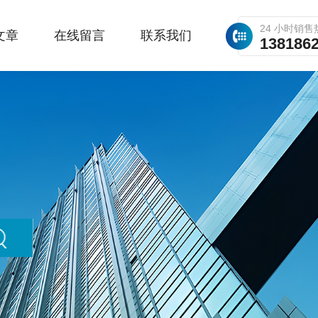
24 小时销售
文章
在线留言
联系我们
138186