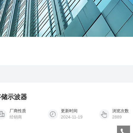
字存储示波器
厂商性质
更新时间
浏览次数
经销商
2024-11-19
2889