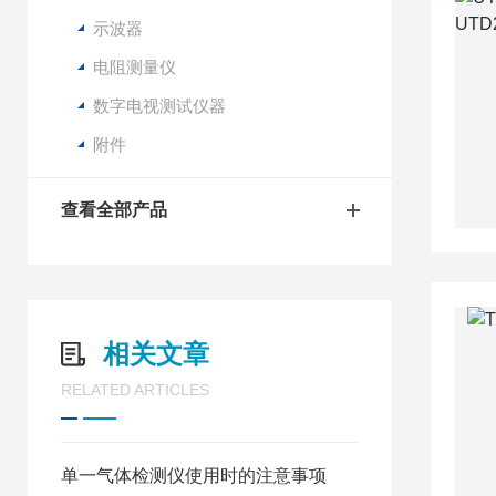
示波器
电阻测量仪
数字电视测试仪器
附件
查看全部产品
相关文章
RELATED ARTICLES
单一气体检测仪使用时的注意事项