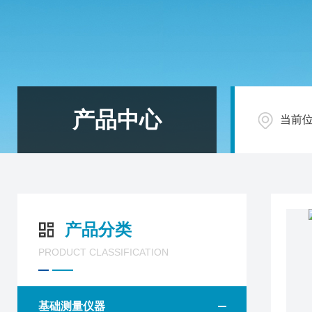
产品中心
当前
产品分类
PRODUCT CLASSIFICATION
基础测量仪器