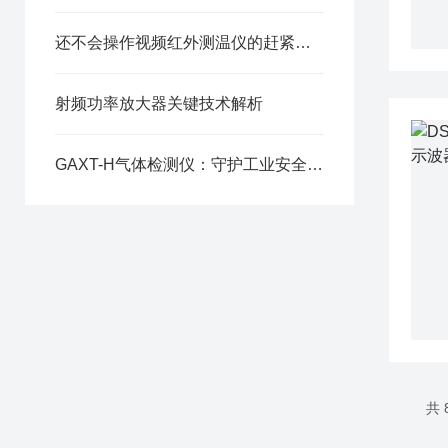
还不会操作视频红外测温仪的赶紧进来看看
射频功率放大器关键技术解析
GAXT-H气体检测仪：守护工业安全的忠诚卫士
共 