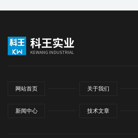
网站首页
关于我们
新闻中心
技术文章