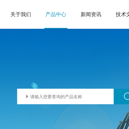
关于我们
产品中心
新闻资讯
技术