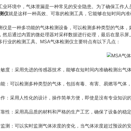
环境中，气体泄漏是一种常见的安全隐患。为了确保工作人员
测仪
就是这样一种高效、可靠的检测工具，它能够在短时间内准
是一种多功能的气体检测设备，可以检测多种类型的气体，如
，然后通过内置的微处理器对采样数据进行处理，最后在显示屏
多行业的检测工具。MSA气体检测仪主要特点有以下几点：
度：采用先进的传感器技术，能够在短时间内准确检测出气体
：可以检测多种类型的气体，包括有毒、有害、易燃等气体，
：采用人性化的设计，操作简单方便，即使是没有专业知识的
性：采用高品质的材料和严格的生产工艺，确保了设备的稳定
测：可以实时监测气体浓度的变化，当气体浓度超过预设的安