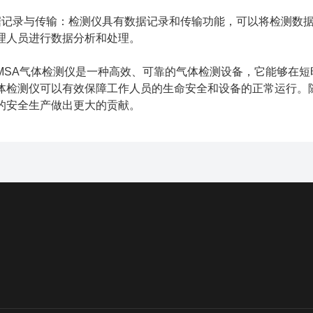
录与传输：检测仪具有数据记录和传输功能，可以将检测数据
理人员进行数据分析和处理。
A气体检测仪是一种高效、可靠的气体检测设备，它能够在短
体检测仪可以有效保障工作人员的生命安全和设备的正常运行。
的安全生产做出更大的贡献。