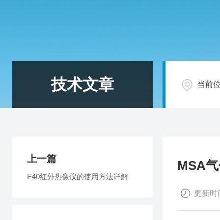
技术文章
当前
上一篇
MSA
E40红外热像仪的使用方法详解
更新时间