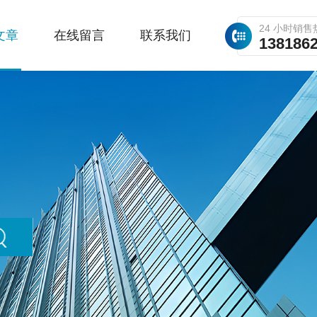
24 小时销售
文章
在线留言
联系我们
138186