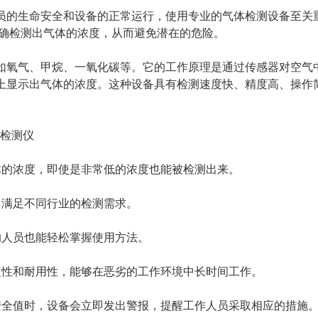
的生命安全和设备的正常运行，使用专业的气体检测设备至关
确检测出气体的浓度，从而避免潜在的危险。
氧气、甲烷、一氧化碳等。它的工作原理是通过传感器对空气
上显示出气体的浓度。这种设备具有检测速度快、精度高、操作
的浓度，即使是非常低的浓度也能被检测出来。
满足不同行业的检测需求。
人员也能轻松掌握使用方法。
性和耐用性，能够在恶劣的工作环境中长时间工作。
全值时，设备会立即发出警报，提醒工作人员采取相应的措施