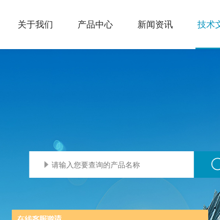
关于我们
产品中心
新闻资讯
技术