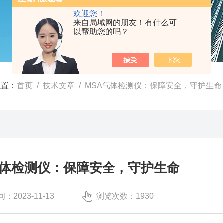
欢迎您！
来自局域网的朋友！有什么可
以帮助您的吗？
位置：
首页
/
技术文章
/ MSA气体检测仪：保障安全，守护生命
气体检测仪：保障安全，守护生命
：2023-11-13
浏览次数：1930