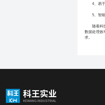
4、易于操
5、智能化
随着科技的
数据处理效
求。