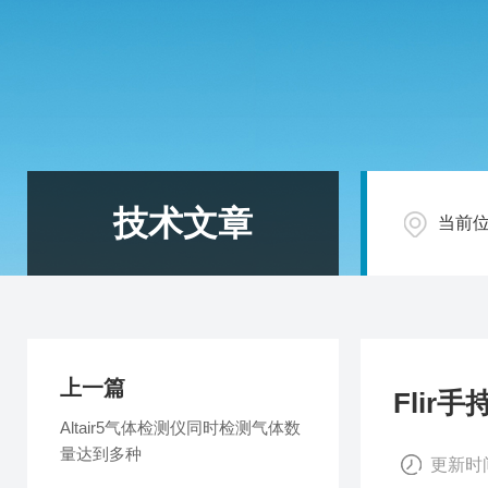
技术文章
当前
上一篇
Fli
Altair5气体检测仪同时检测气体数
量达到多种
更新时间