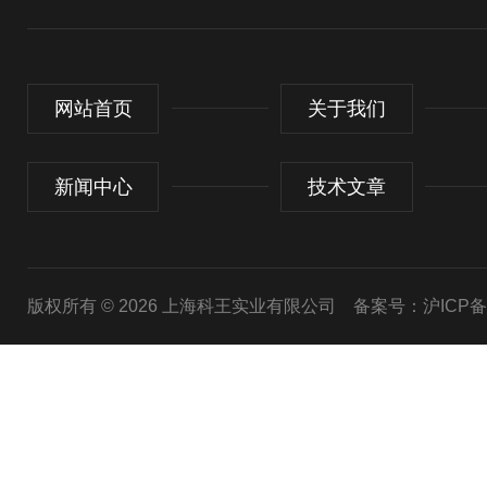
网站首页
关于我们
新闻中心
技术文章
版权所有 © 2026 上海科王实业有限公司
备案号：沪ICP备1