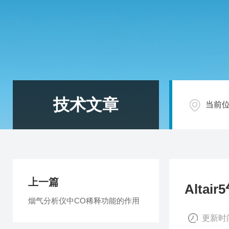
技术文章
当前
上一篇
Alta
烟气分析仪中CO稀释功能的作用
更新时间