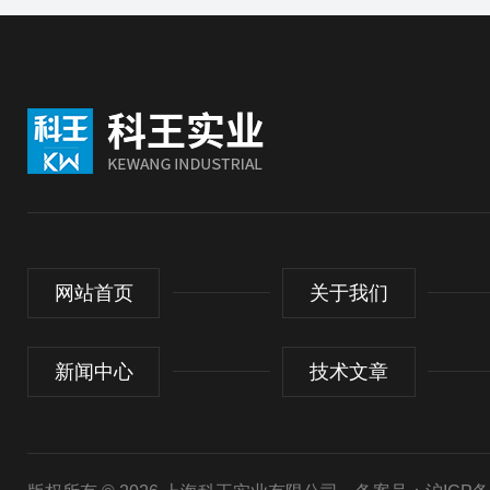
网站首页
关于我们
新闻中心
技术文章