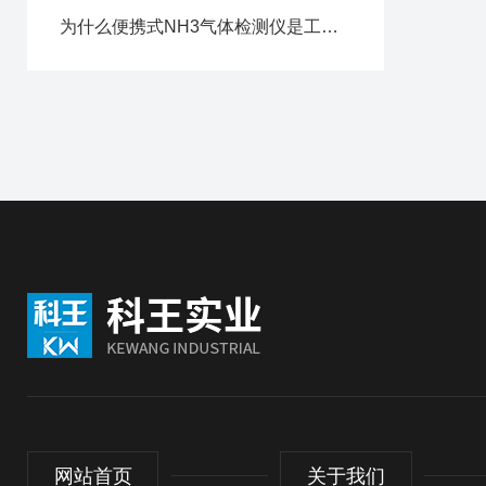
为什么便携式NH3气体检测仪是工业安全的理想设备？
网站首页
关于我们