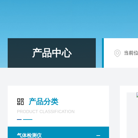
产品中心
当前
产品分类
PRODUCT CLASSIFICATION
气体检测仪