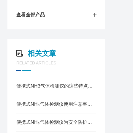
查看全部产品
相关文章
RELATED ARTICLES
便携式NH3气体检测仪的这些特点被大家所熟知！
便携式NH₃气体检测仪使用注意事项全解析
便携式NH₃气体检测仪为安全防护保驾护航