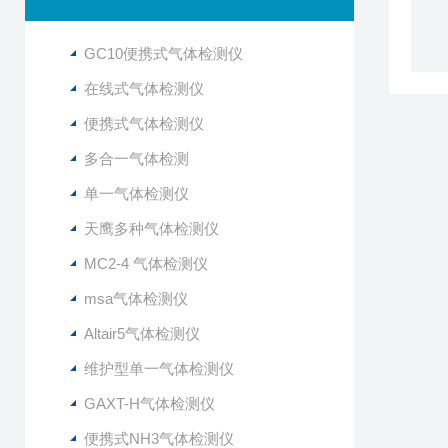
GC10便携式气体检测仪
在线式气体检测仪
便携式气体检测仪
多合一气体检测
单一气体检测仪
天鹰多种气体检测仪
MC2-4 气体检测仪
msa气体检测仪
Altair5气体检测仪
维护型单一气体检测仪
GAXT-H气体检测仪
便携式NH3气体检测仪