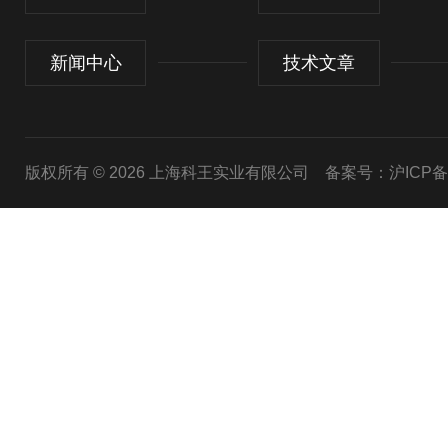
新闻中心
技术文章
版权所有 © 2026 上海科王实业有限公司
备案号：沪ICP备1