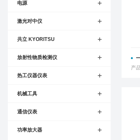
电源
激光对中仪
共立 KYORITSU
放射性物质检测仪
一支
产
热工仪器仪表
机械工具
通信仪表
功率放大器