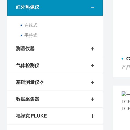
红外热像仪
在线式
手持式
测温仪器
气体检测仪
产品
基础测量仪器
数据采集器
福禄克 FLUKE