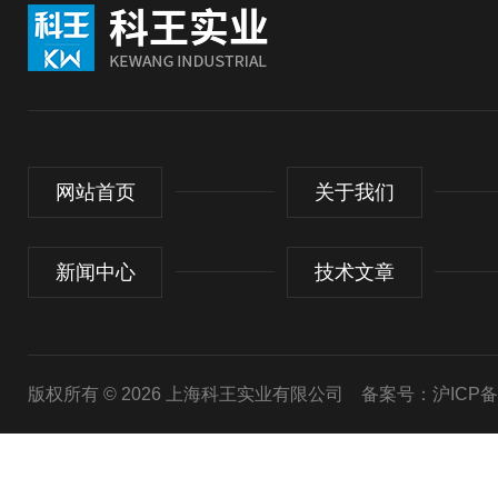
网站首页
关于我们
新闻中心
技术文章
版权所有 © 2026 上海科王实业有限公司
备案号：沪ICP备1