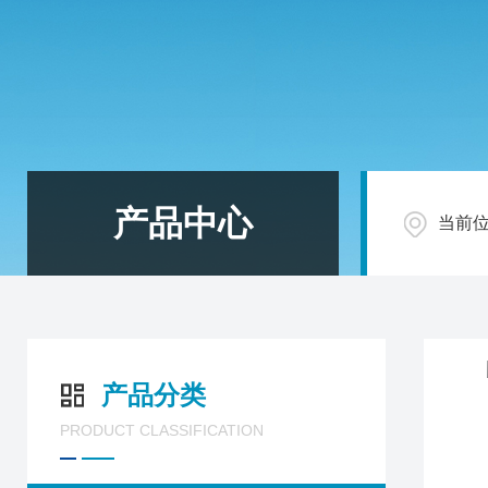
产品中心
当前
产品分类
PRODUCT CLASSIFICATION