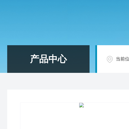
产品中心
当前