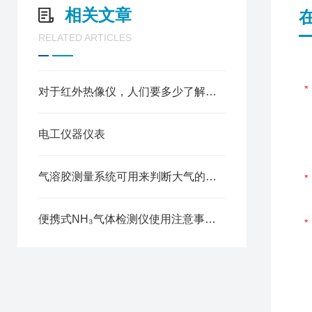
相关文章
RELATED ARTICLES
对于红外热像仪，人们要多少了解一些
电工仪器仪表
气溶胶测量系统可用来判断大气的污染程度
便携式NH₃气体检测仪使用注意事项全解析