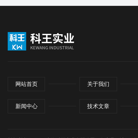
网站首页
关于我们
新闻中心
技术文章