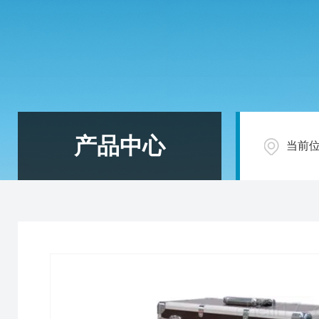
产品中心
当前