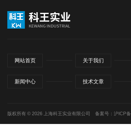
网站首页
关于我们
新闻中心
技术文章
版权所有 © 2026 上海科王实业有限公司
备案号：沪ICP备1