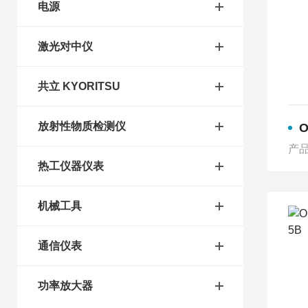
电源
激光对中仪
共立 KYORITSU
放射性物质检测仪
O
产品
热工仪器仪表
机械工具
通信仪表
功率放大器