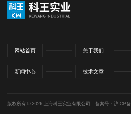
网站首页
关于我们
新闻中心
技术文章
版权所有 © 2026 上海科王实业有限公司
备案号：沪ICP备1