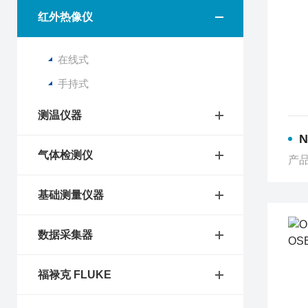
红外热像仪
在线式
手持式
测温仪器
气体检测仪
产品
基础测量仪器
数据采集器
福禄克 FLUKE