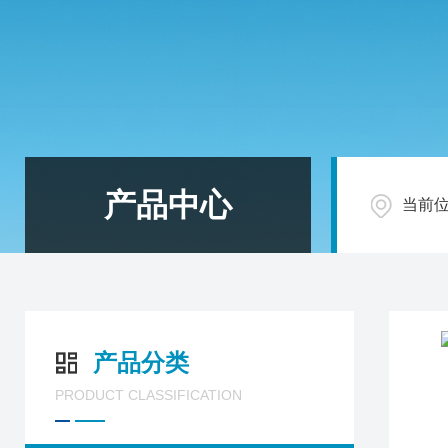
产品中心
当前
产品分类
PRODUCT CLASSIFICATION