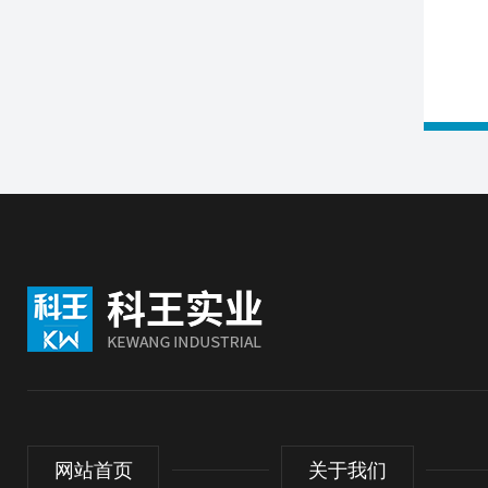
网站首页
关于我们