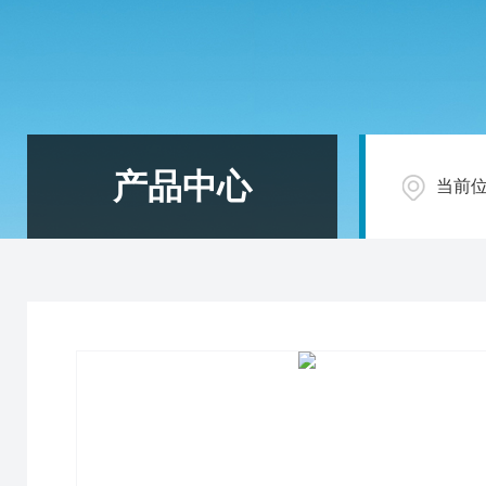
产品中心
当前