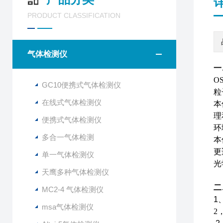
PRODUCT CLASSIFICATION
气体检测仪
一
O
GC10便携式气体检测仪
粒
在线式气体检测仪
本
理
便携式气体检测仪
环
多合一气体检测
本
更
单一气体检测仪
光
天鹰多种气体检测仪
二
MC2-4 气体检测仪
1
msa气体检测仪
2