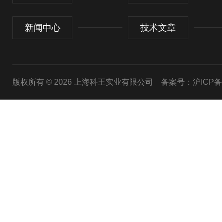
新闻中心
技术文章
版权所有 © 2026 上海科王实业有限公司
备案号：沪ICP备1