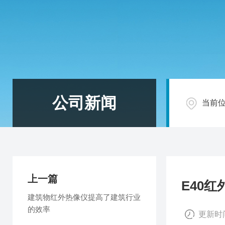
公司新闻
当前
上一篇
E40
建筑物红外热像仪提高了建筑行业
的效率
更新时间