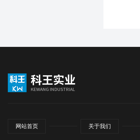
网站首页
关于我们