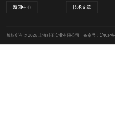
新闻中心
技术文章
版权所有 © 2026 上海科王实业有限公司
备案号：沪ICP备1