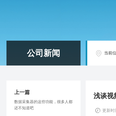
公司新闻
当前
上一篇
浅谈视
数据采集器的这些功能，很多人都
还不知道吧
更新时间