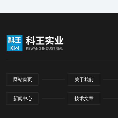
网站首页
关于我们
新闻中心
技术文章