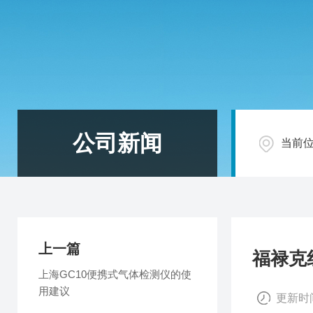
公司新闻
当前
上一篇
福禄克
上海GC10便携式气体检测仪的使
用建议
更新时间