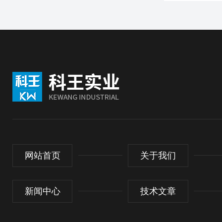
网站首页
关于我们
新闻中心
技术文章