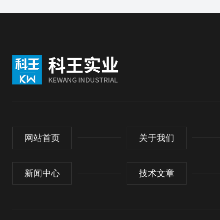
网站首页
关于我们
新闻中心
技术文章