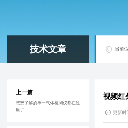
技术文章
当前
上一篇
视频红
您想了解的单一气体检测仪都在这
里了
更新时间