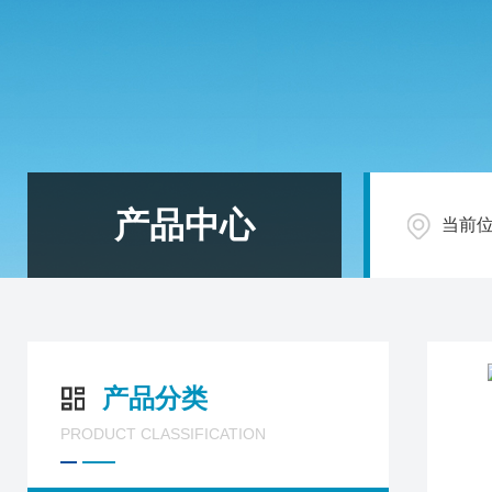
产品中心
当前
产品分类
PRODUCT CLASSIFICATION