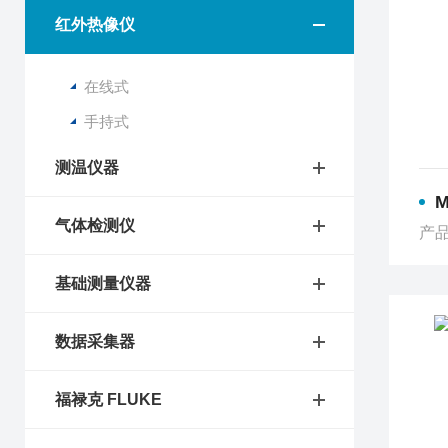
红外热像仪
在线式
手持式
测温仪器
M
气体检测仪
产品
基础测量仪器
数据采集器
福禄克 FLUKE