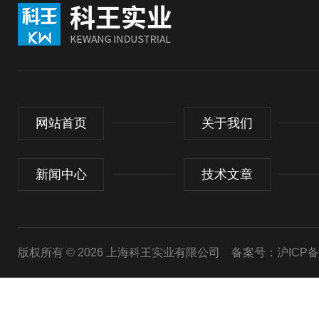
网站首页
关于我们
新闻中心
技术文章
版权所有 © 2026 上海科王实业有限公司
备案号：沪ICP备1