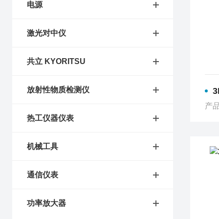
电源
激光对中仪
共立 KYORITSU
放射性物质检测仪
3
产品
热工仪器仪表
机械工具
通信仪表
功率放大器