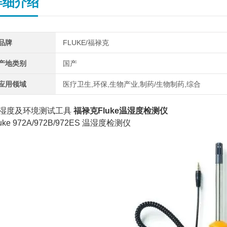
详细介绍
品牌
FLUKE/福禄克
产地类别
国产
应用领域
医疗卫生,环保,生物产业,制药/生物制药,综合
湿度及环境测试工具
福禄克Fluke温湿度检测仪
luke 972A/972B/972ES 温湿度检测仪