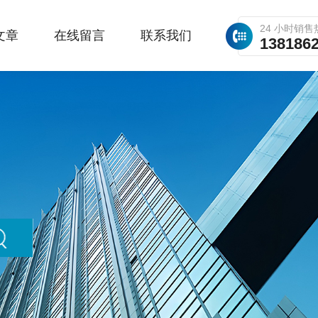
24 小时销售
文章
在线留言
联系我们
138186