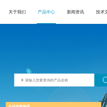
关于我们
产品中心
新闻资讯
技术