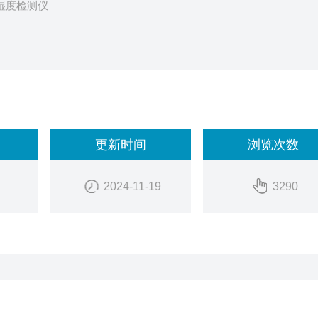
温湿度检测仪
luke 972B）
更新时间
浏览次数
2024-11-19
3290