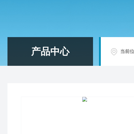
产品中心
当前