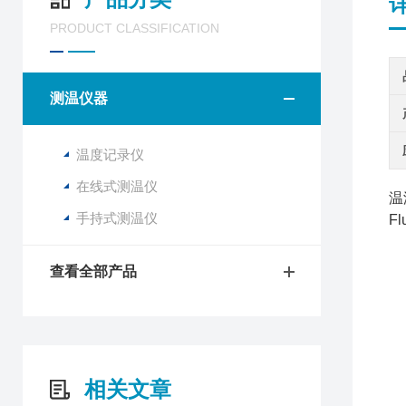
PRODUCT CLASSIFICATION
测温仪器
温度记录仪
在线式测温仪
温
手持式测温仪
F
查看全部产品
相关文章