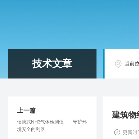
技术文章
当前
上一篇
建筑物
便携式NH3气体检测仪——守护环
境安全的利器
更新时间