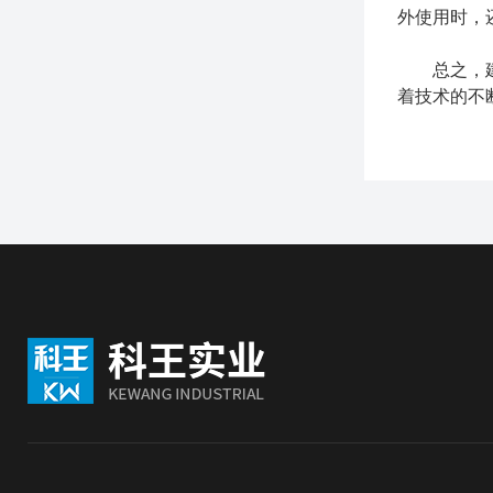
外使用时，
总之，建筑
着技术的不