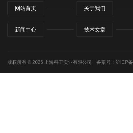
网站首页
关于我们
新闻中心
技术文章
版权所有 © 2026 上海科王实业有限公司
备案号：沪ICP备1