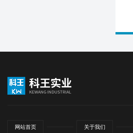
网站首页
关于我们