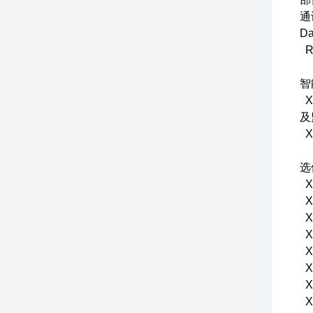
通
D
R
智
X
及
X
X
X
X
X
X
X
X
X