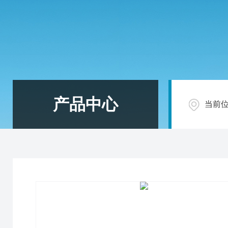
产品中心
当前