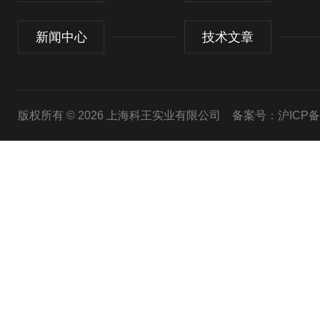
新闻中心
技术文章
版权所有 © 2026 上海科王实业有限公司
备案号：沪ICP备1