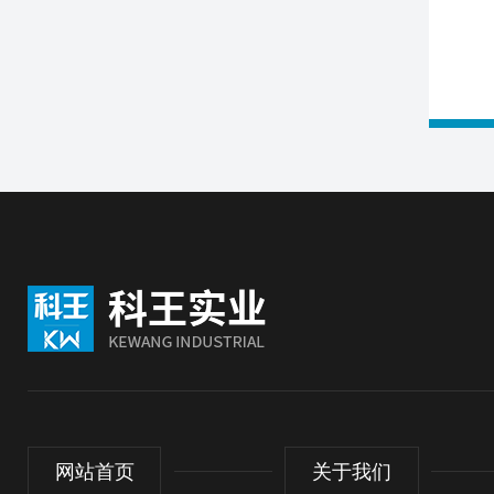
网站首页
关于我们