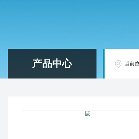
产品中心
当前