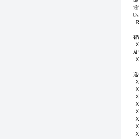
通
D
R
智
X
及
X
X
X
X
X
X
X
X
X