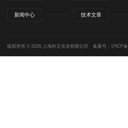
新闻中心
技术文章
版权所有 © 2026 上海科王实业有限公司
备案号：沪ICP备1