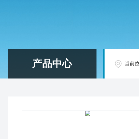
产品中心
当前