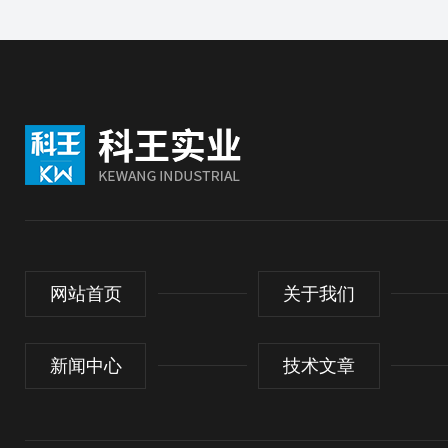
网站首页
关于我们
新闻中心
技术文章