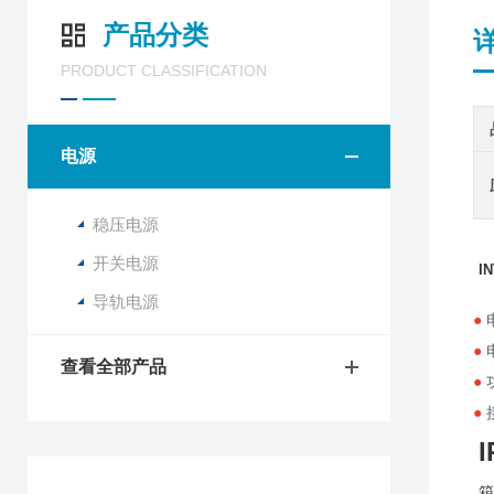
产品分类
PRODUCT CLASSIFICATION
电源
稳压电源
开关电源
I
导轨电源
●
电
●
查看全部产品
●
●
箱