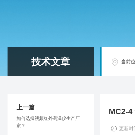
技术文章
当前
上一篇
MC2
如何选择视频红外测温仪生产厂
家？
更新时间