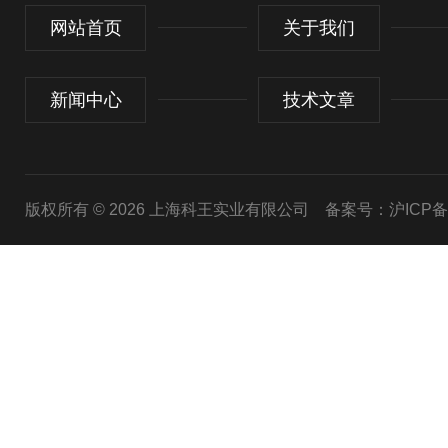
网站首页
关于我们
新闻中心
技术文章
版权所有 © 2026 上海科王实业有限公司
备案号：沪ICP备1