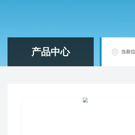
产品中心
当前