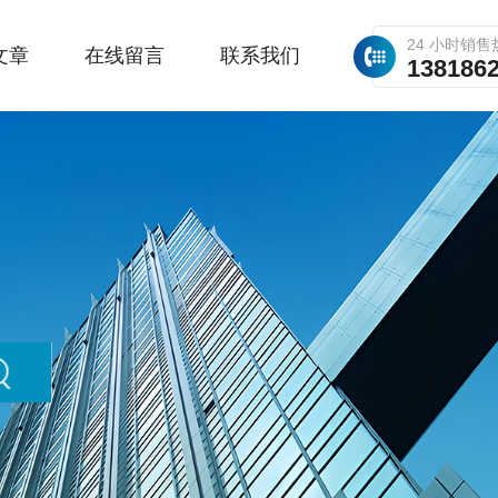
24 小时销售
文章
在线留言
联系我们
138186