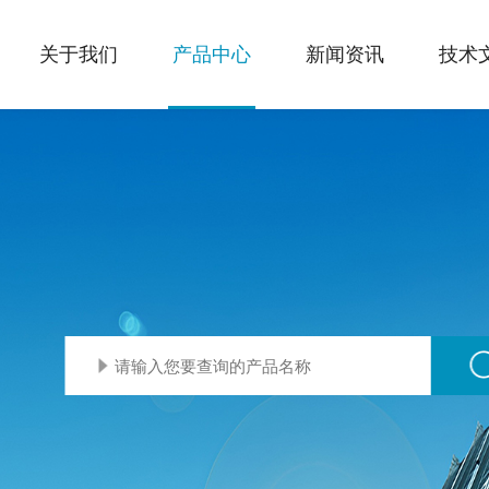
关于我们
产品中心
新闻资讯
技术