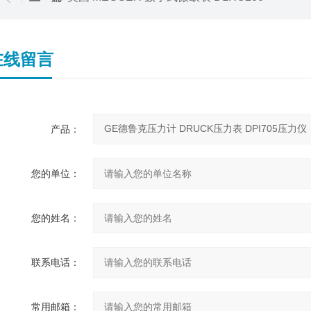
在线留言
产品：
您的单位：
您的姓名：
联系电话：
常用邮箱：