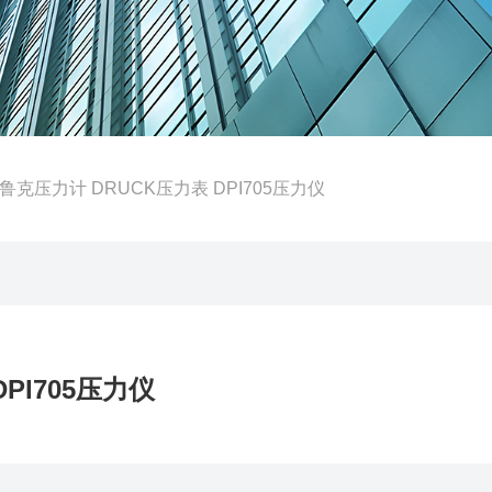
E德鲁克压力计 DRUCK压力表 DPI705压力仪
PI705压力仪