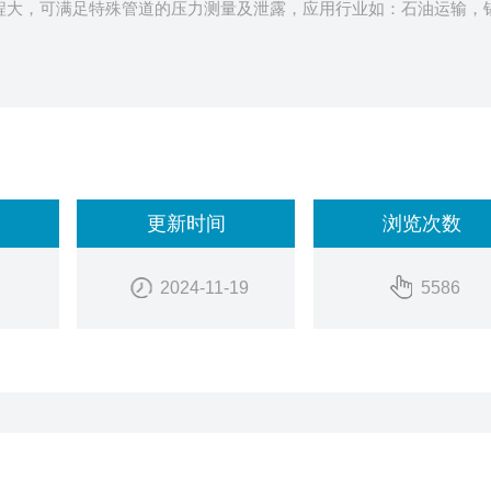
力量程大，可满足特殊管道的压力测量及泄露，应用行业如：石油运输，
综合）
能
更新时间
浏览次数
2024-11-19
5586