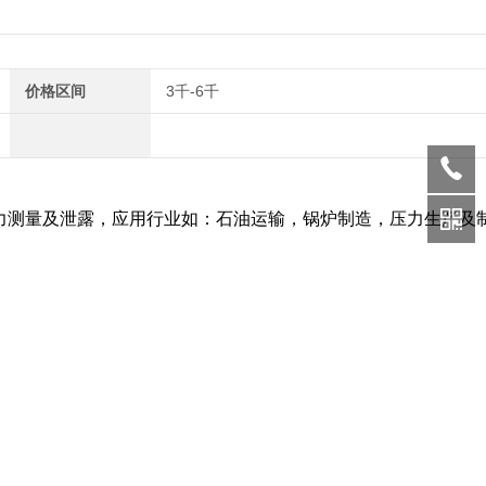
价格区间
3千-6千
的压力测量及泄露，应用行业如：石油运输，锅炉制造，压力生产及