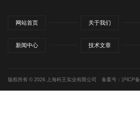
网站首页
关于我们
新闻中心
技术文章
版权所有 © 2026 上海科王实业有限公司
备案号：沪ICP备1