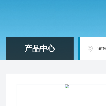
产品中心
当前