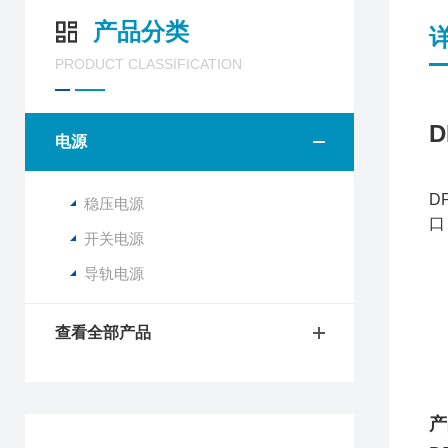
产品分类
PRODUCT CLASSIFICATION
D
电源
D
稳压电源
口
开关电源
导轨电源
查看全部产品
产