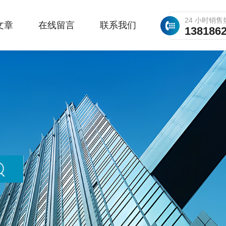
24 小时销售
文章
在线留言
联系我们
138186