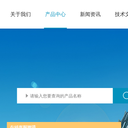
关于我们
产品中心
新闻资讯
技术