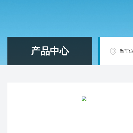
产品中心
当前