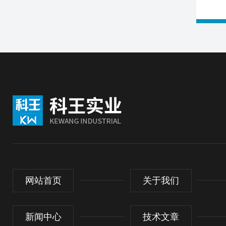
网站首页
关于我们
新闻中心
技术文章