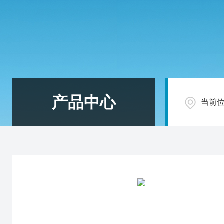
产品中心
当前