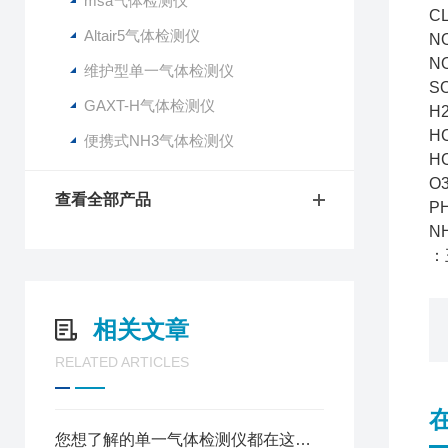
msa气体检测仪
C
Altair5气体检测仪
N
N
维护型单一气体检测仪
S
GAXT-H气体检测仪
H
H
便携式NH3气体检测仪
H
O
查看全部产品
P
N
：
相关文章
RELATED ARTICLES
您想了解的单一气体检测仪都在这里了