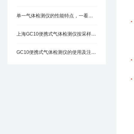
单一气体检测仪的性能特点，一看便知
上海GC10便携式气体检测仪按采样原理可这样分类
GC10便携式气体检测仪的使用及注意要点分享