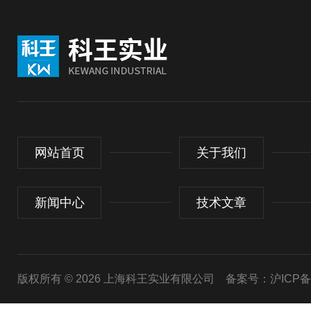
网站首页
关于我们
新闻中心
技术文章
版权所有 © 2026 上海科王实业有限公司
备案号：沪ICP备1