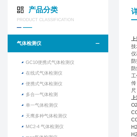
产品分类
PRODUCT CLASSIFICATION
上
气体检测仪
技
仪
防
GC10便携式气体检测仪
防
在线式气体检测仪
工
传
便携式气体检测仪
尺
多合一气体检测
上
单一气体检测仪
O
C
天鹰多种气体检测仪
C
MC2-4 气体检测仪
H
H