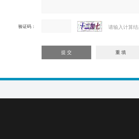
验证码：
请输入计算结