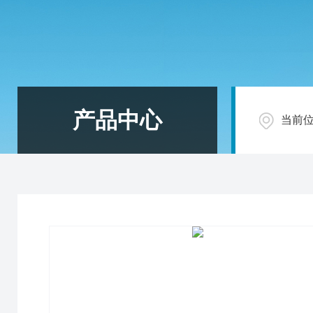
产品中心
当前