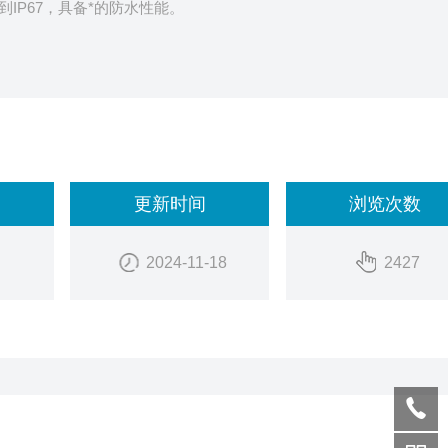
IP67，具备*的防水性能。
更新时间
浏览次数
2024-11-18
2427