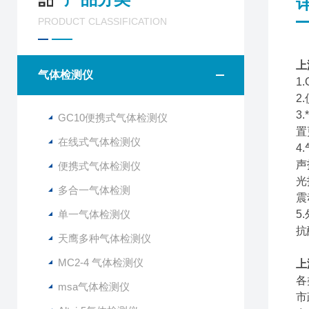
PRODUCT CLASSIFICATION
上
气体检测仪
1
2
3
GC10便携式气体检测仪
置
在线式气体检测仪
4
声
便携式气体检测仪
光
多合一气体检测
震
单一气体检测仪
5
抗
天鹰多种气体检测仪
MC2-4 气体检测仪
上
msa气体检测仪
市