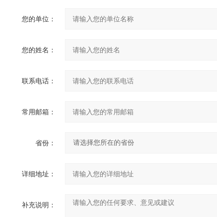
您的单位：
您的姓名：
联系电话：
常用邮箱：
省份：
详细地址：
补充说明：