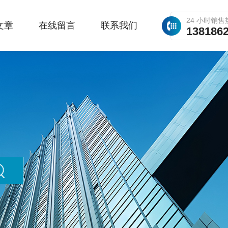
24 小时销售
文章
在线留言
联系我们
138186