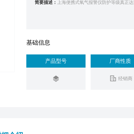
简要描述：
上海便携式氧气报警仪防护等级真正达到
基础信息
产品型号
厂商性质
经销商