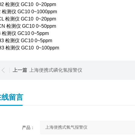
O2 检测仪 GC10 0~20ppm
2 检测仪 GC10 0~1000ppm
CL 检测仪 GC10 0~20ppm
CN 检测仪 GC10 0~50ppm
3 检测仪 GC10 0~5ppm
H3 检测仪 GC10 0~5ppm
H3 检测仪 GC10 0~100ppm
上一篇
上海便携式磷化氢报警仪
在线留言
产品：