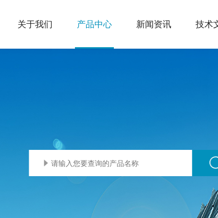
关于我们
产品中心
新闻资讯
技术