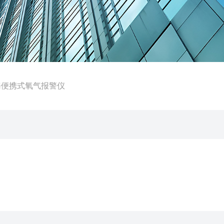
海便携式氧气报警仪