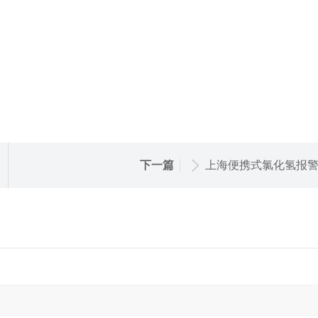
下一篇
上海便携式氯化氢报