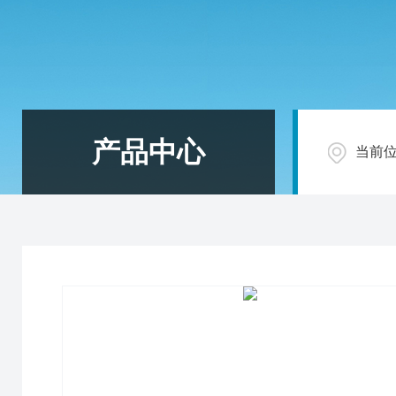
产品中心
当前