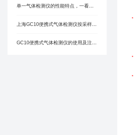
单一气体检测仪的性能特点，一看便知
上海GC10便携式气体检测仪按采样原理可这样分类
GC10便携式气体检测仪的使用及注意要点分享