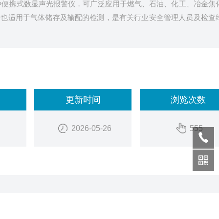
一种便携式数显声光报警仪，可广泛应用于燃气、石油、化工、冶金焦
，也适用于气体储存及输配的检测，是有关行业安全管理人员及检查
更新时间
浏览次数
2026-05-26
555