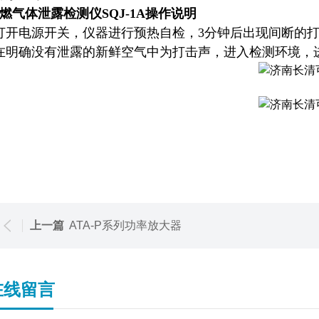
燃气体泄露检测仪SQJ-1A操作说明
打开电源开关，仪器进行预热自检，3分钟后出现间断的
在明确没有泄露的新鲜空气中为打击声，进入检测环境，
上一篇
ATA-P系列功率放大器
在线留言