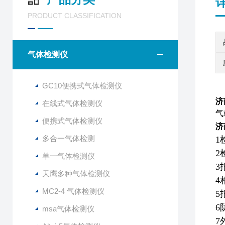
PRODUCT CLASSIFICATION
气体检测仪
GC10便携式气体检测仪
济
在线式气体检测仪
气
便携式气体检测仪
济
多合一气体检测
1
2
单一气体检测仪
3
天鹰多种气体检测仪
4
MC2-4 气体检测仪
5
6
msa气体检测仪
7