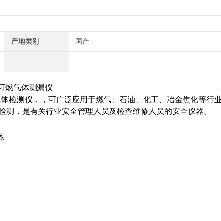
产地类别
国产
气体检测仪，，可广泛应用于燃气、石油、化工、冶金焦化等行
检测，是有关行业安全管理人员及检查维修人员的安全仪器。
体