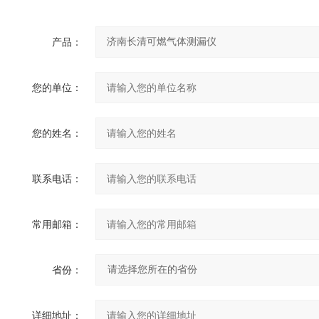
产品：
您的单位：
您的姓名：
联系电话：
常用邮箱：
省份：
详细地址：