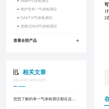
Altair5气体检测仪
可
维护型单一气体检测仪
1
2
GAXT-H气体检测仪
便携式NH3气体检测仪
查看全部产品
相关文章
RELATED ARTICLES
您想了解的单一气体检测仪都在这里了