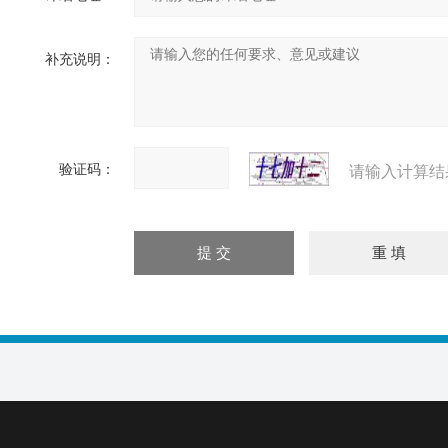
补充说明：
验证码：
请输入计算结