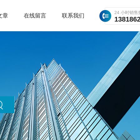
24 小时销售
文章
在线留言
联系我们
138186