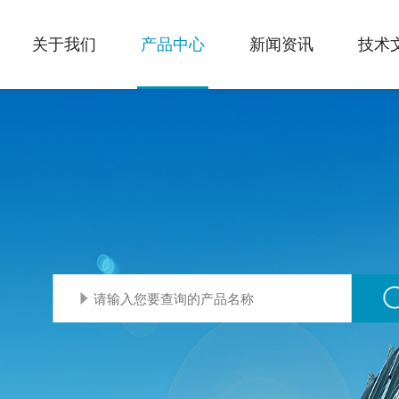
关于我们
产品中心
新闻资讯
技术