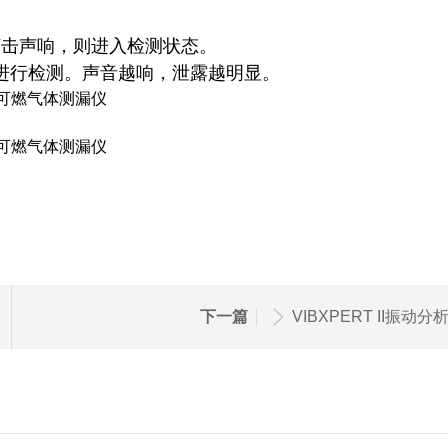
打击声响，则进入检测状态。
进行检测。声音越响，泄露越明显。
下一篇
VIBXPERT II振动分