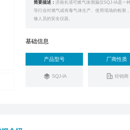
简要描述：
济南长清可燃气体测漏仪SQJ-IA是
等行业对燃气或有毒气体生产、使用现场的检测
修人员的安全仪器。
基础信息
产品型号
厂商性质
SQJ-IA
经销商