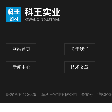
网站首页
关于我们
新闻中心
技术文章
版权所有 © 2026 上海科王实业有限公司
备案号：沪ICP备1