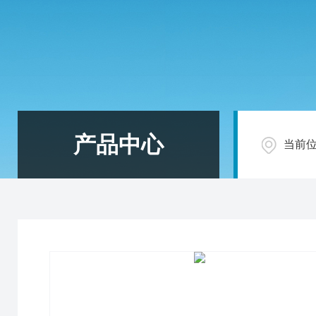
产品中心
当前