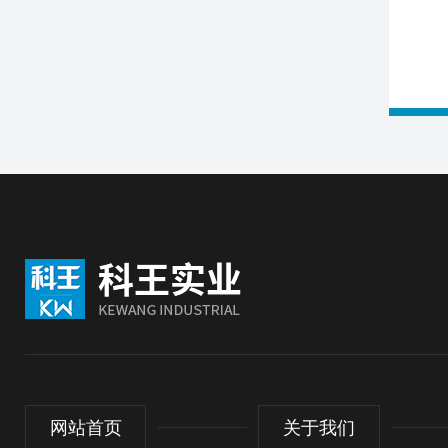
网站首页
关于我们