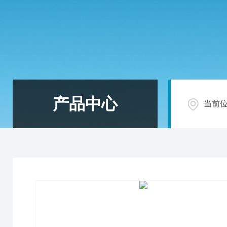
产品中心
当前