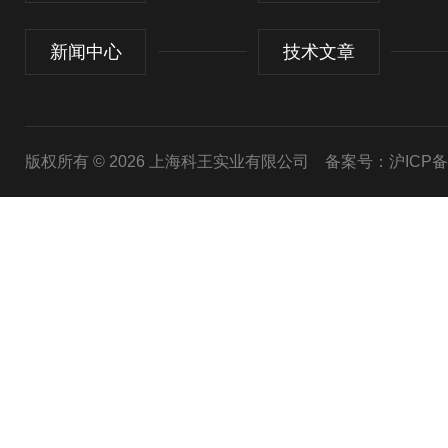
新闻中心
技术文章
版权所有 © 2026 上海科王实业有限公司
备案号：沪ICP备1