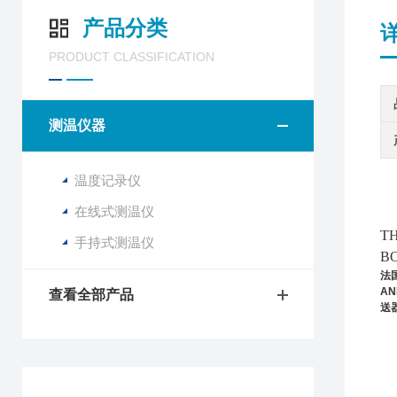
产品分类
PRODUCT CLASSIFICATION
测温仪器
温度记录仪
在线式测温仪
我
TH
手持式测温仪
BO
法国
AN
查看全部产品
送器