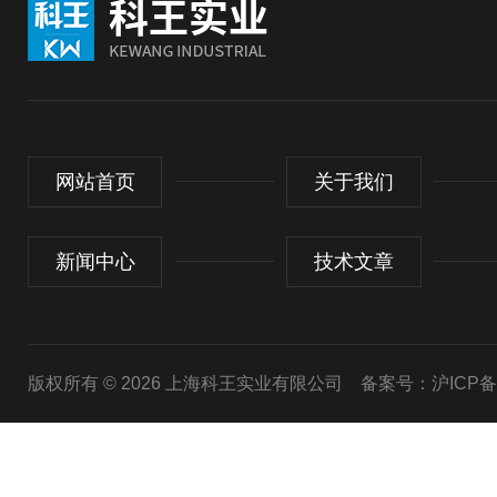
网站首页
关于我们
新闻中心
技术文章
版权所有 © 2026 上海科王实业有限公司
备案号：沪ICP备1