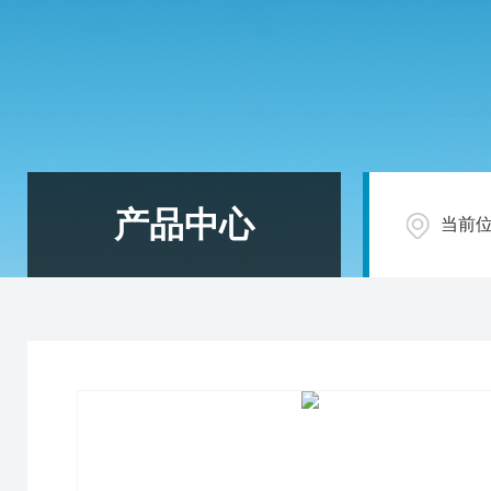
产品中心
当前