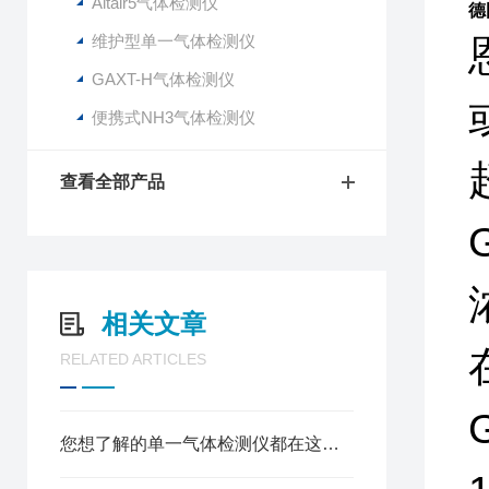
Altair5气体检测仪
德
维护型单一气体检测仪
GAXT-H气体检测仪
便携式NH3气体检测仪
查看全部产品
相关文章
RELATED ARTICLES
您想了解的单一气体检测仪都在这里了