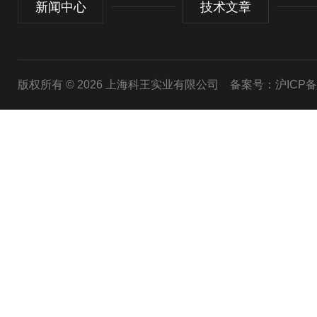
新闻中心
技术文章
版权所有 © 2026 上海科王实业有限公司
备案号：沪ICP备1