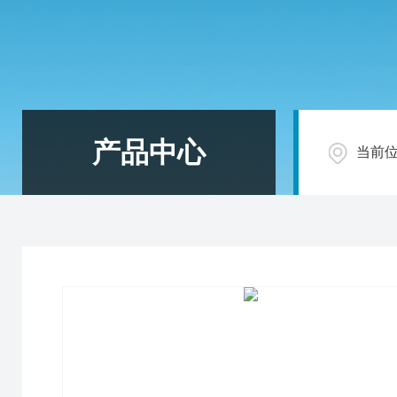
产品中心
当前