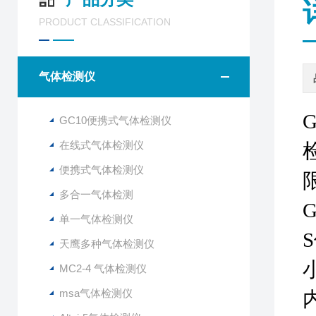
PRODUCT CLASSIFICATION
气体检测仪
GC10便携式气体检测仪
在线式气体检测仪
便携式气体检测仪
多合一气体检测
单一气体检测仪
天鹰多种气体检测仪
MC2-4 气体检测仪
msa气体检测仪