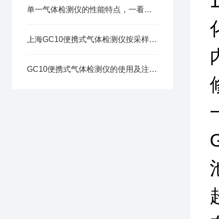
单一气体检测仪的性能特点，一看便知
上海GC10便携式气体检测仪按采样原理可这样分类
GC10便携式气体检测仪的使用及注意要点分享