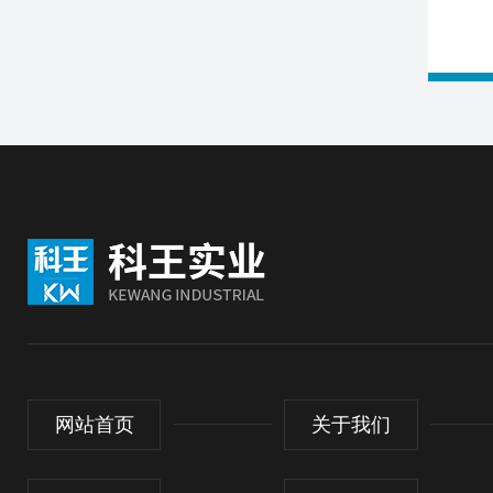
网站首页
关于我们