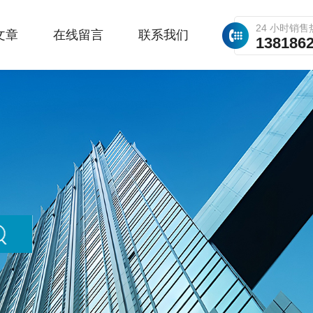
24 小时销售
文章
在线留言
联系我们
138186