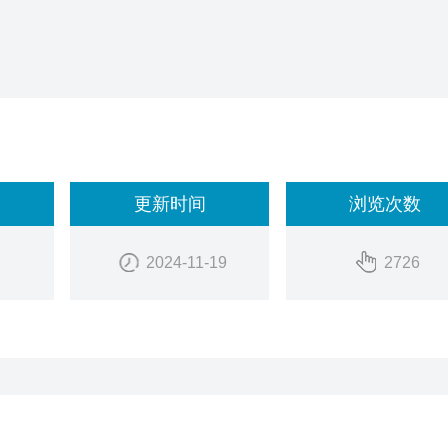
更新时间
浏览次数
2024-11-19
2726