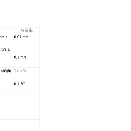
分辨率
m/s ±
0.01 m/s
 m/s ±
0.1 m/s
 x
截面
1 m3/h
0.1 °C