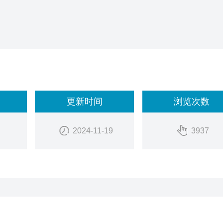
更新时间
浏览次数
2024-11-19
3937