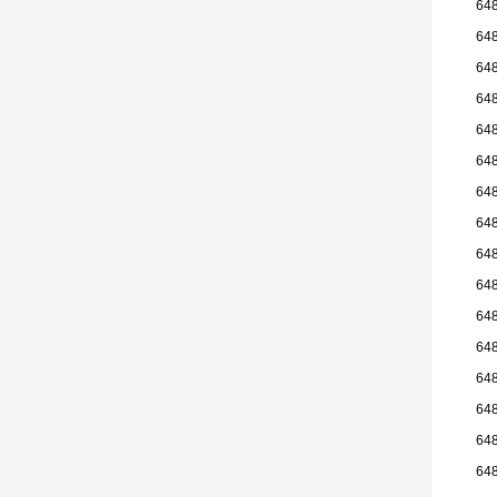
64
64
64
64
64
64
64
64
64
64
64
64
64
64
64
64