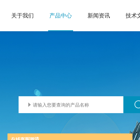
关于我们
产品中心
新闻资讯
技术