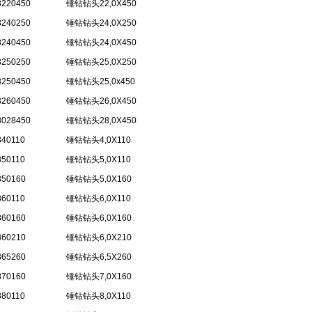
8220450
锤钻钻头22,0X450
8240250
锤钻钻头24,0X250
8240450
锤钻钻头24,0X450
8250250
锤钻钻头25,0X250
8250450
锤钻钻头25,0x450
8260450
锤钻钻头26,0X450
8028450
锤钻钻头28,0X450
840110
锤钻钻头4,0X110
850110
锤钻钻头5,0X110
850160
锤钻钻头5,0X160
860110
锤钻钻头6,0X110
860160
锤钻钻头6,0X160
860210
锤钻钻头6,0X210
865260
锤钻钻头6,5X260
870160
锤钻钻头7,0X160
880110
锤钻钻头8,0X110