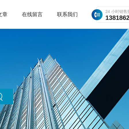
24 小时销售
文章
在线留言
联系我们
138186