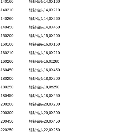
8140160
锤钻钻头14,0X160
8140210
锤钻钻头14,0X210
8140260
锤钻钻头14,0X260
8140450
锤钻钻头14,0X450
8150200
锤钻钻头15,0X200
8160160
锤钻钻头16,0X160
8160210
锤钻钻头16,0X210
8160260
锤钻钻头16,0x260
8160450
锤钻钻头16,0X450
8180200
锤钻钻头18,0X200
8180250
锤钻钻头18,0x250
8180450
锤钻钻头18,0X450
8200200
锤钻钻头20,0X200
8200300
锤钻钻头20,0X300
8200450
锤钻钻头20,0X450
8220250
锤钻钻头22,0X250