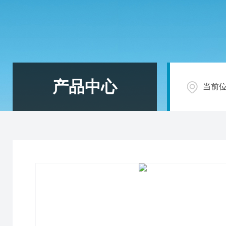
产品中心
当前