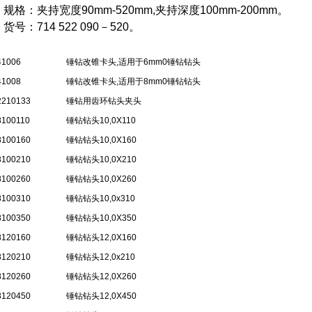
规格：夹持宽度90mm-520mm,夹持深度100mm-200mm。
货号：714 522 090－520。
41006
锤钻改锥卡头,适用于6mm0锤钻钻头
41008
锤钻改锥卡头,适用于8mm0锤钻钻头
2210133
锤钻用齿环钻头夹头
8100110
锤钻钻头10,0X110
8100160
锤钻钻头10,0X160
8100210
锤钻钻头10,0X210
8100260
锤钻钻头10,0X260
8100310
锤钻钻头10,0x310
8100350
锤钻钻头10,0X350
8120160
锤钻钻头12,0X160
8120210
锤钻钻头12,0x210
8120260
锤钻钻头12,0X260
8120450
锤钻钻头12,0X450