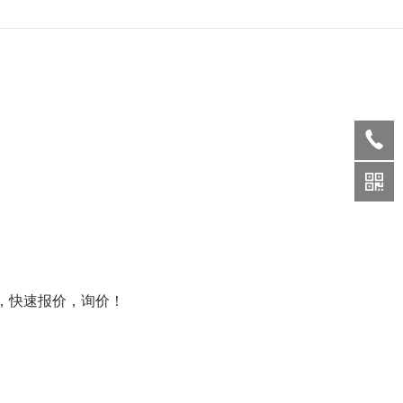
，快速报价，询价！