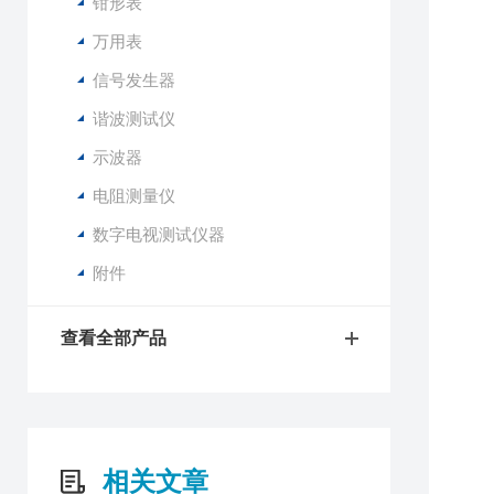
钳形表
万用表
信号发生器
谐波测试仪
示波器
电阻测量仪
数字电视测试仪器
附件
查看全部产品
相关文章