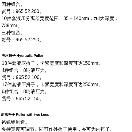
四种组合。
货号：965 52 200。
10件套液压分离器宽度范围：35－140mm，zui大深度：
738mm。
三种组合。
货号：965 52 250。
液压捋子 Hydraulic Puller
13件套液压捋子，卡紧宽度和深度可达150mm。
4种组合，8吨液压力。
货号：965 52 100。
17件套液压捋子，卡紧宽度和深度可达250mm。
6种组合，8吨液压力。
货号：965 52 150。
两抓捋子 Puller with two Legs
铬钒钢制造。
夹持宽度可调节。即可作外捋子使用，亦可为内捋子。