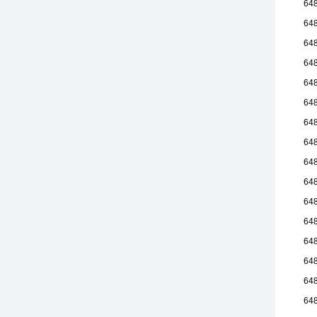
64
64
64
64
64
64
64
64
64
64
64
64
64
64
64
64