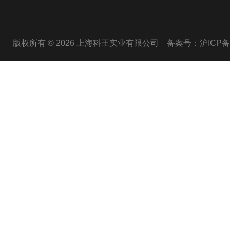
版权所有 © 2026 上海科王实业有限公司
备案号：沪ICP备1