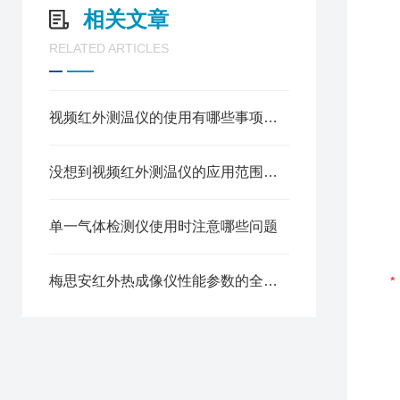
相关文章
RELATED ARTICLES
视频红外测温仪的使用有哪些事项需要注意呢
没想到视频红外测温仪的应用范围竟有这么广
单一气体检测仪使用时注意哪些问题
梅思安红外热成像仪性能参数的全面解析