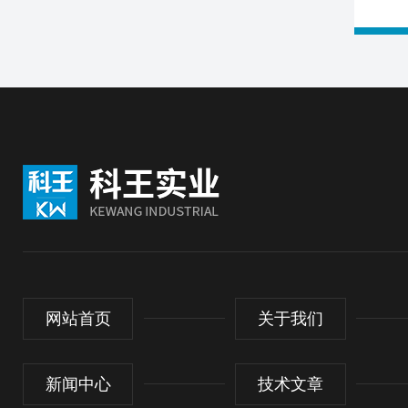
网站首页
关于我们
新闻中心
技术文章