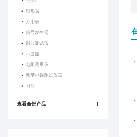
色度计
钳形表
万用表
信号发生器
谐波测试仪
示波器
电阻测量仪
数字电视测试仪器
附件
查看全部产品