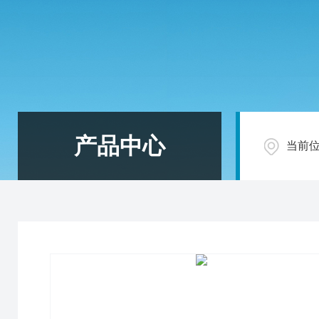
产品中心
当前