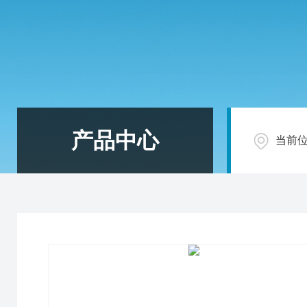
产品中心
当前