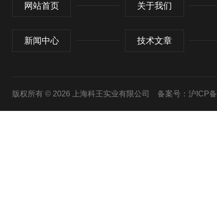
网站首页
关于我们
新闻中心
技术文章
版权所有 © 2026 上海科王实业有限公司
备案号：沪ICP备1