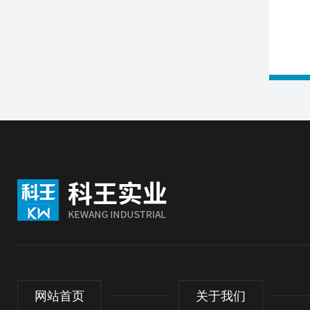
网站首页
关于我们