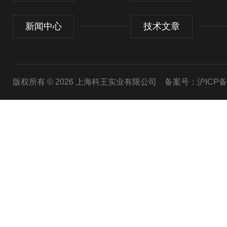
新闻中心
技术文章
版权所有 © 2026 上海科王实业有限公司
备案号：沪ICP备1