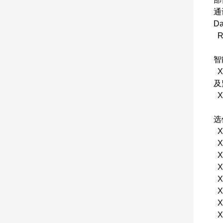
通
D
R
智
X
及
X
X
X
X
X
X
X
X
X