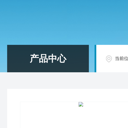
产品中心
当前