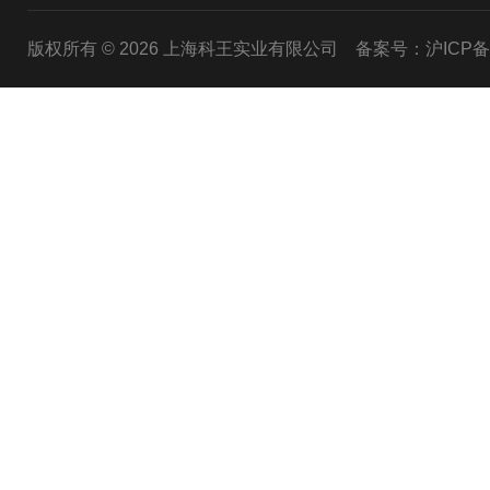
版权所有 © 2026 上海科王实业有限公司
备案号：沪ICP备1