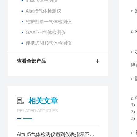
msa气体检测仪
Altair5气体检测仪
n
维护型单一气体检测仪
n
GAXT-H气体检测仪
便携式NH3气体检测仪
n
查看全部产品
障
n
n
相关文章
1)
RELATED ARTICLES
2)
3)
n
Altair5气体检测仪遇到仪表指示不稳时怎么办