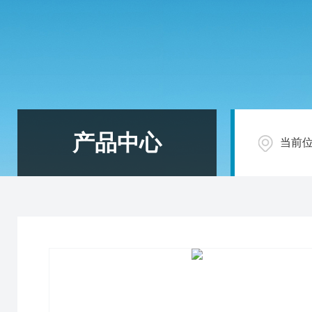
产品中心
当前