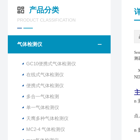
产品分类
PRODUCT CLASSIFICATION
气体检测仪
Se
测
GC10便携式气体检测仪
X
在线式气体检测仪
ND
便携式气体检测仪
多合一气体检测
n
单一气体检测仪
点
天鹰多种气体检测仪
MC2-4 气体检测仪
n