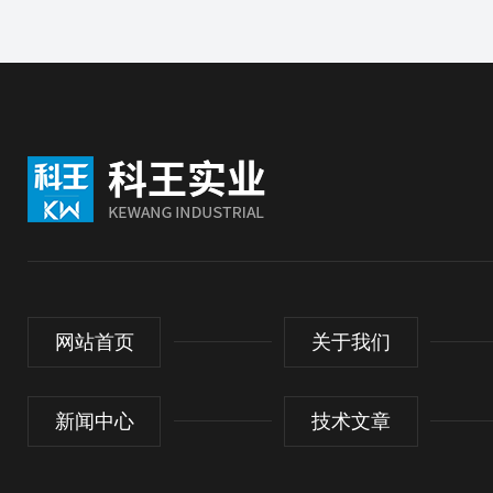
网站首页
关于我们
新闻中心
技术文章