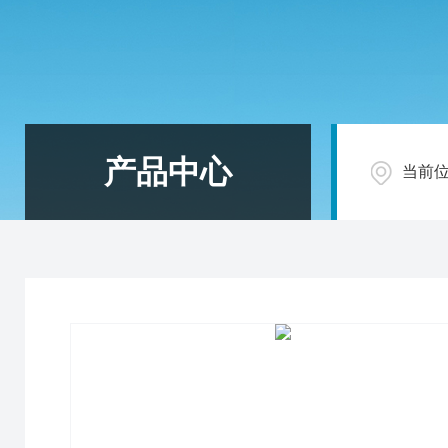
产品中心
当前