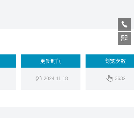
F)
更新时间
浏览次数
2024-11-18
3632
选：