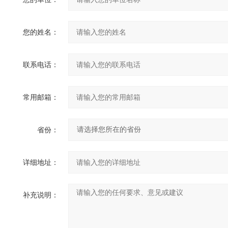
您的姓名：
联系电话：
常用邮箱：
省份：
详细地址：
补充说明：