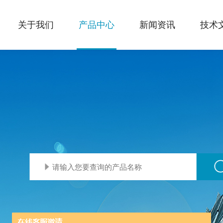
关于我们
产品中心
新闻资讯
技术