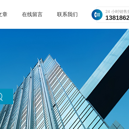
24 小时销售
文章
在线留言
联系我们
138186