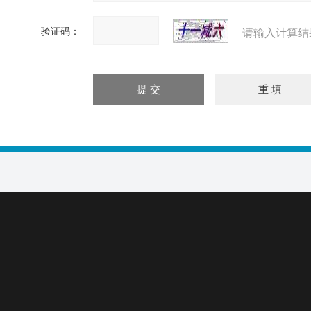
验证码：
请输入计算结