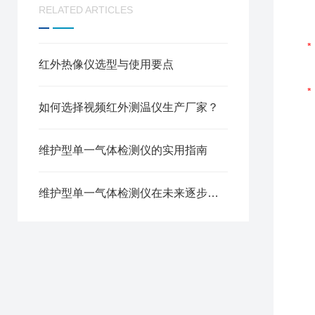
RELATED ARTICLES
红外热像仪选型与使用要点
如何选择视频红外测温仪生产厂家？
维护型单一气体检测仪的实用指南
维护型单一气体检测仪在未来逐步成为市场主流