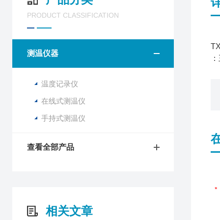
PRODUCT CLASSIFICATION
T
测温仪器
：
温度记录仪
在线式测温仪
手持式测温仪
查看全部产品
相关文章