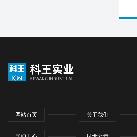
网站首页
关于我们
新闻中心
技术文章