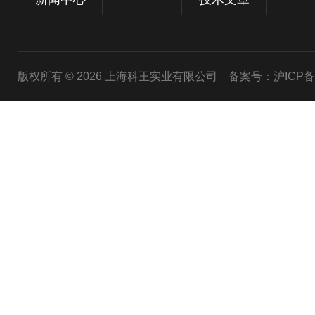
版权所有 © 2026 上海科王实业有限公司
备案号：沪ICP备1