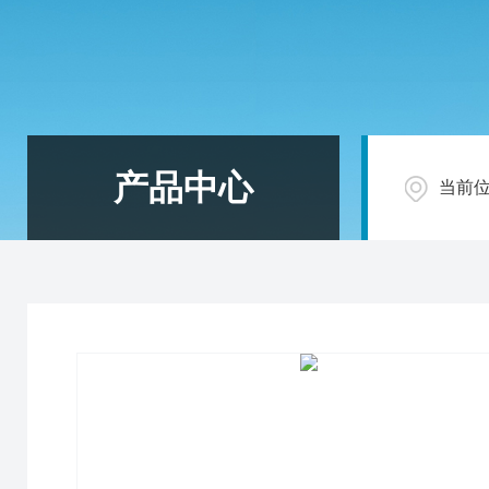
产品中心
当前