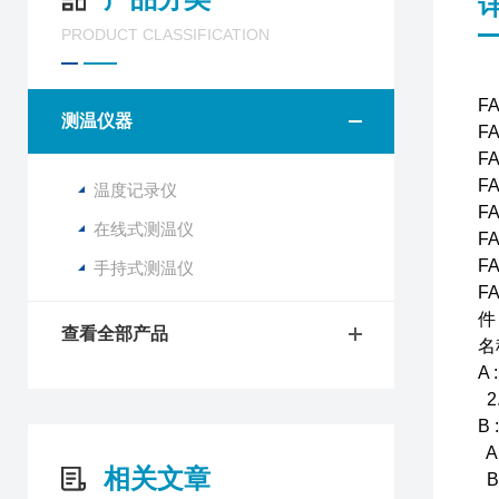
PRODUCT CLASSIFICATION
F
测温仪器
F
F
F
温度记录仪
F
在线式测温仪
F
F
手持式测温仪
F
件
查看全部产品
名
A
2
B
A.
相关文章
B.