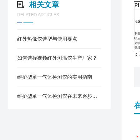
相关文章
P
RELATED ARTICLES
可编
测量
红外热像仪选型与使用要点
响应
光学
无须
：
如何选择视频红外测温仪生产厂家？
维护型单一气体检测仪的实用指南
维护型单一气体检测仪在未来逐步成为市场主流