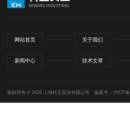
网站首页
关于我们
新闻中心
技术文章
版权所有 © 2026 上海科王实业有限公司
备案号：沪ICP备1