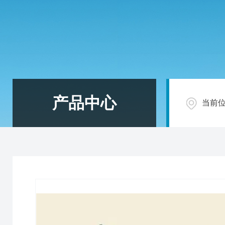
产品中心
当前