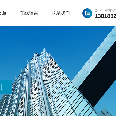
24 小时销售
文章
在线留言
联系我们
138186