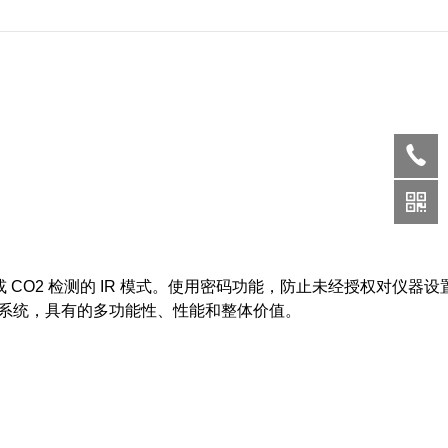
或 CO2 检测的 IR 模式。使用密码功能，防止未经授权对仪器设
自动测试和校准系统，具有的多功能性、性能和整体价值。