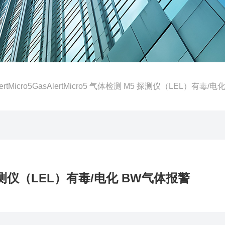
ertMicro5GasAlertMicro5 气体检测 M5 探测仪（LEL）有毒/电化 BW
M5 探测仪（LEL）有毒/电化 BW气体报警