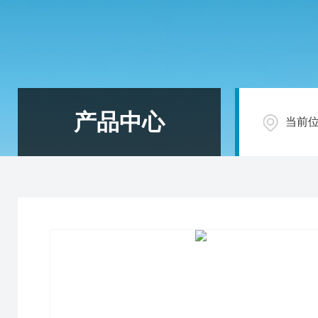
产品中心
当前