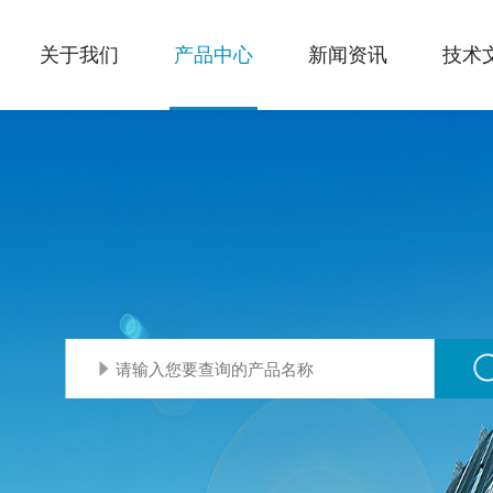
关于我们
产品中心
新闻资讯
技术