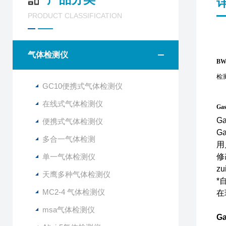
PRODUCT CLASSIFICATION
气体检测仪
BW
检测
GC10便携式气体检测仪
在线式气体检测仪
Ga
G
便携式气体检测仪
G
多合一气体检测
用
单一气体检测仪
修
z
天鹰多种气体检测仪
*
MC2-4 气体检测仪
在
msa气体检测仪
G