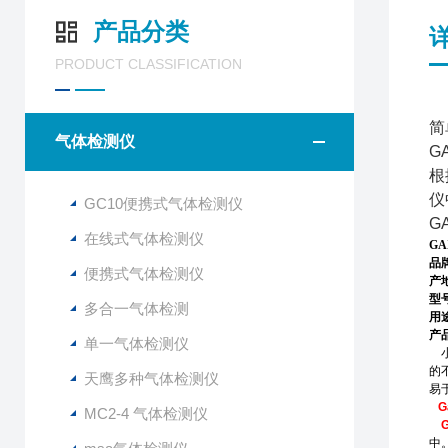
产品分类
PRODUCT CLASSIFICATION
简
气体检测仪
G
根
仪
GC10便携式气体检测仪
G
在线式气体检测仪
GA
品
便携式气体检测仪
产
型
多合一气体检测
用
产
单一气体检测仪
的
天鹰多种气体检测仪
易
G
MC2-4 气体检测仪
G
中