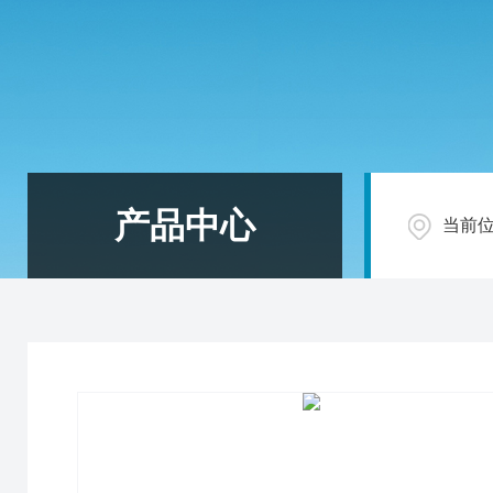
产品中心
当前