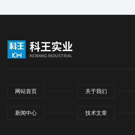
网站首页
关于我们
新闻中心
技术文章