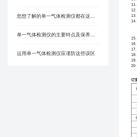
11.
12.
您想了解的单一气体检测仪都在这里了
13.
14.
单一气体检测仪的主要特点及保养维护技巧分析
15.
16.
17.
运用单一气体检测仪应谨防这些误区
18.
19.
20.
订