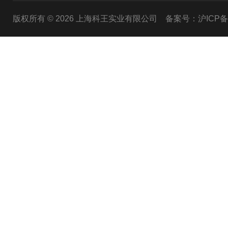
版权所有 © 2026 上海科王实业有限公司
备案号：沪ICP备1