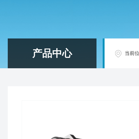
产品中心
当前