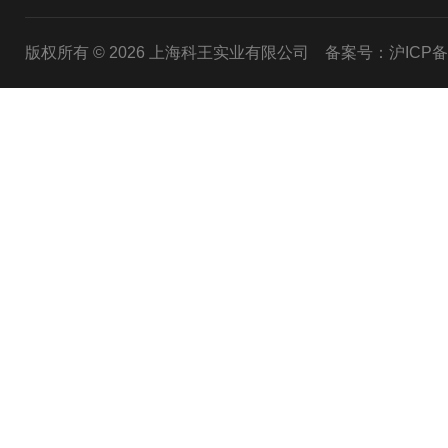
版权所有 © 2026 上海科王实业有限公司
备案号：沪ICP备1