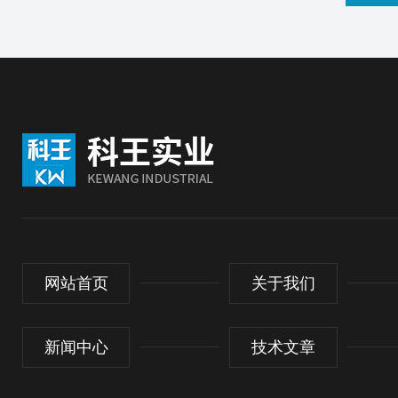
网站首页
关于我们
新闻中心
技术文章