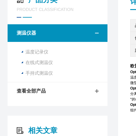
PRODUCT CLASSIFICATION
测温仪器
温度记录仪
在线式测温仪
欧
Op
手持式测温仪
温度
微
Opt
查看全部产品
分
*
Opt
组
相关文章