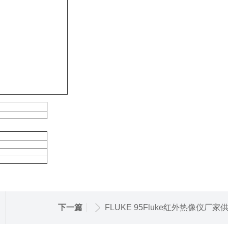
下一篇
FLUKE 95Fluke红外热像仪厂家