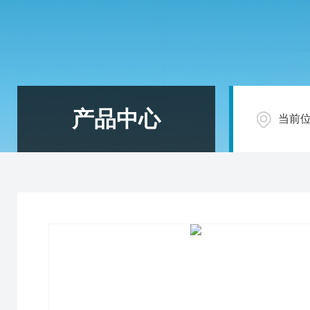
产品中心
当前