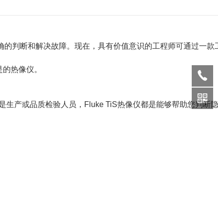
而准确的判断和解决故障。现在，具有价值意识的工程师可通过一款
且是的热像仪。
产或品质检验人员，Fluke TiS热像仪都是能够帮助您判断