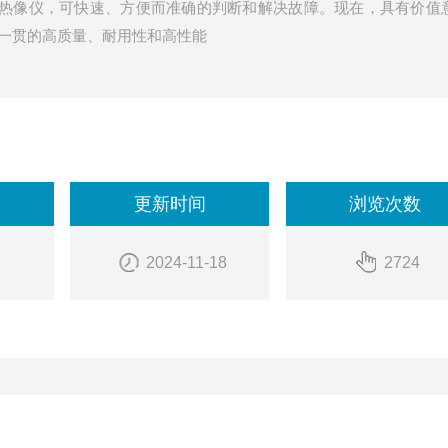
基本型热像仪，可快速、方便而准确的判断和解决故障。现在，具有价值
e 一贯的高质量、耐用性和高性能
更新时间
浏览次数
2024-11-18
2724