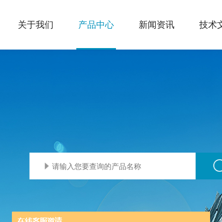
关于我们
产品中心
新闻资讯
技术