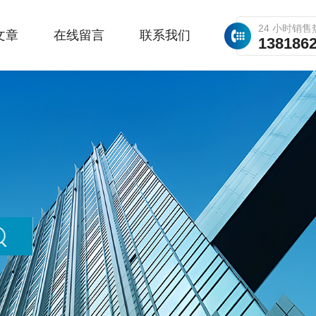
24 小时销售
文章
在线留言
联系我们
138186