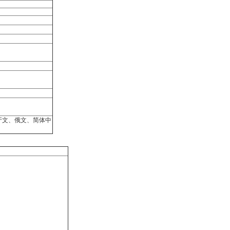
牙文、俄文、简体中