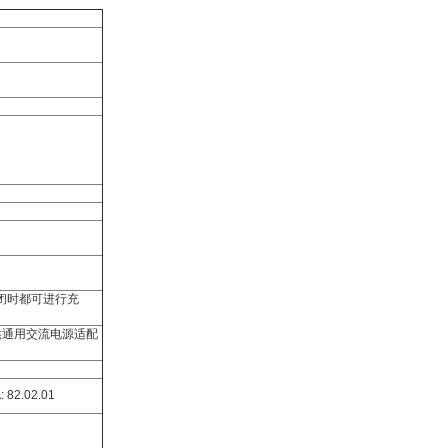
作和关闭时都可进行充
。提供通用交流电源适配
: 82.02.01