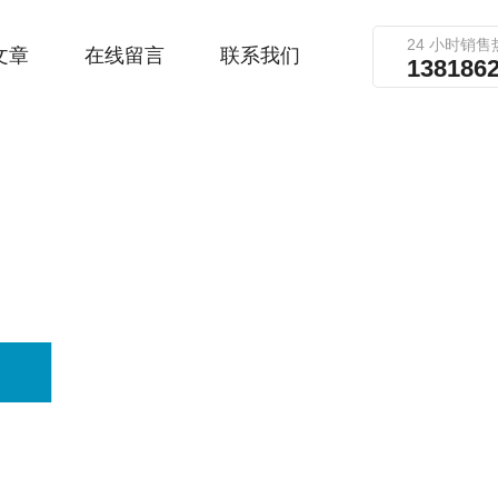
24 小时销售
文章
在线留言
联系我们
138186