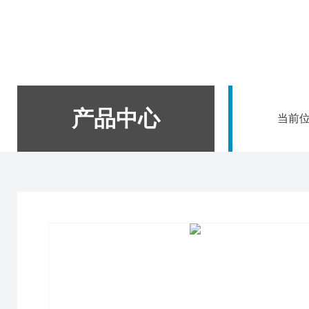
产品中心
当前