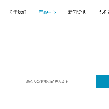
关于我们
产品中心
新闻资讯
技术