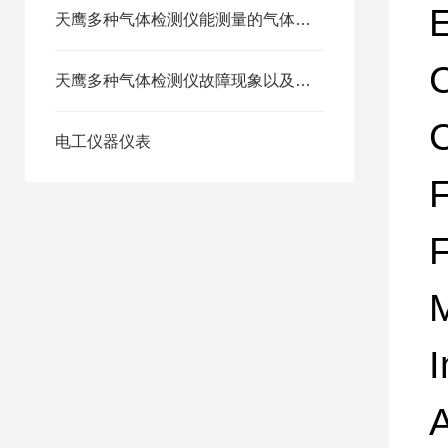
天鹰多种气体检测仪能测量的气体还真不少
C
天鹰多种气体检测仪故障现象以及原因分析
C
电工仪器仪表
I
A