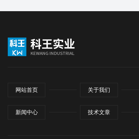
网站首页
关于我们
新闻中心
技术文章