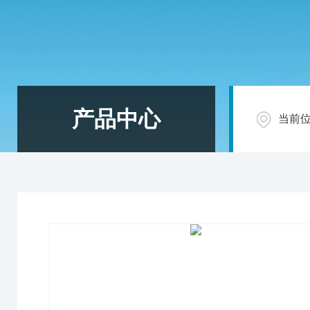
产品中心
当前