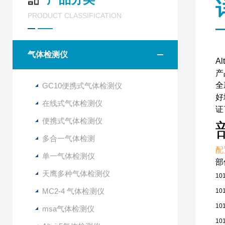
PRODUCT CLASSIFICATION
气体检测仪
A
产
全
GC10便携式气体检测仪
好
在线式气体检测仪
证
便携式气体检测仪
多合一气体检测
配
单一气体检测仪
部
天鹰多种气体检测仪
10
MC2-4 气体检测仪
10
10
msa气体检测仪
10