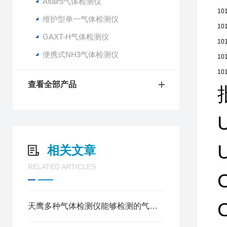
Altair5气体检测仪
10
维护型单一气体检测仪
10
GAXT-H气体检测仪
10
便携式NH3气体检测仪
10
10
查看全部产品
相关文章
RELATED ARTICLES
C
天鹰多种气体检测仪能够检测的气体有哪些？